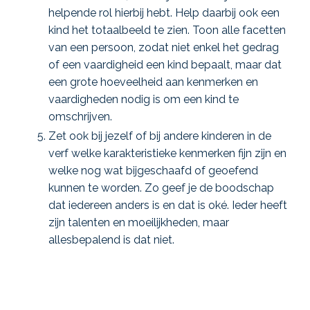
helpende rol hierbij hebt. Help daarbij ook een
kind het totaalbeeld te zien. Toon alle facetten
van een persoon, zodat niet enkel het gedrag
of een vaardigheid een kind bepaalt, maar dat
een grote hoeveelheid aan kenmerken en
vaardigheden nodig is om een kind te
omschrijven.
Zet ook bij jezelf of bij andere kinderen in de
verf welke karakteristieke kenmerken fijn zijn en
welke nog wat bijgeschaafd of geoefend
kunnen te worden. Zo geef je de boodschap
dat iedereen anders is en dat is oké. Ieder heeft
zijn talenten en moeilijkheden, maar
allesbepalend is dat niet.