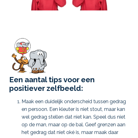
Een aantal tips voor een
positiever zelfbeeld:
Maak een duidelijk onderscheid tussen gedrag
en persoon. Een kleuter is niet stout, maar kan
wel gedrag stellen dat niet kan. Speel dus niet
op de man, maar op de bal. Geef grenzen aan
het gedrag dat niet oké is, maar maak daar