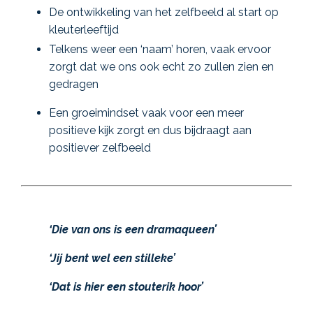
De ontwikkeling van het zelfbeeld al start op
kleuterleeftijd
Telkens weer een ‘naam’ horen, vaak ervoor
zorgt dat we ons ook echt zo zullen zien en
gedragen
Een groeimindset vaak voor een meer
positieve kijk zorgt en dus bijdraagt aan
positiever zelfbeeld
‘Die van ons is een dramaqueen’
‘Jij bent wel een stilleke’
‘Dat is hier een stouterik hoor’