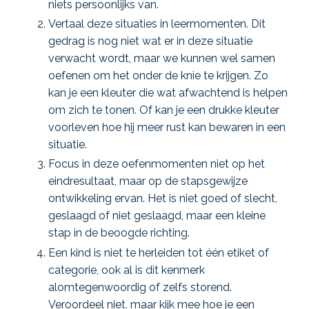
niets persoonlijks van.
Vertaal deze situaties in leermomenten. Dit
gedrag is nog niet wat er in deze situatie
verwacht wordt, maar we kunnen wel samen
oefenen om het onder de knie te krijgen. Zo
kan je een kleuter die wat afwachtend is helpen
om zich te tonen. Of kan je een drukke kleuter
voorleven hoe hij meer rust kan bewaren in een
situatie.
Focus in deze oefenmomenten niet op het
eindresultaat, maar op de stapsgewijze
ontwikkeling ervan. Het is niet goed of slecht,
geslaagd of niet geslaagd, maar een kleine
stap in de beoogde richting.
Een kind is niet te herleiden tot één etiket of
categorie, ook al is dit kenmerk
alomtegenwoordig of zelfs storend.
Veroordeel niet, maar kijk mee hoe je een