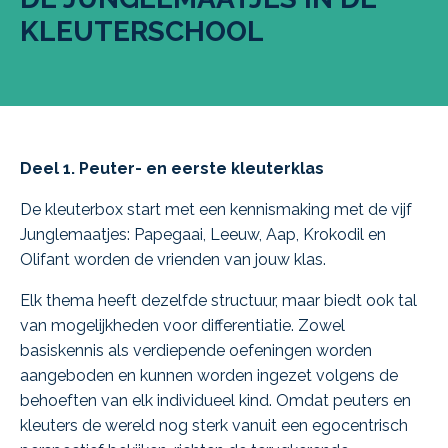
KLEUTERSCHOOL
Deel 1. Peuter- en eerste kleuterklas
De kleuterbox start met een kennismaking met de vijf
Junglemaatjes: Papegaai, Leeuw, Aap, Krokodil en
Olifant worden de vrienden van jouw klas.
Elk thema heeft dezelfde structuur, maar biedt ook tal
van mogelijkheden voor differentiatie. Zowel
basiskennis als verdiepende oefeningen worden
aangeboden en kunnen worden ingezet volgens de
behoeften van elk individueel kind. Omdat peuters en
kleuters de wereld nog sterk vanuit een egocentrisch