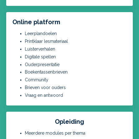
Online platform
Leerplandoelen
Printklaar lesmateriaal
Luisterverhalen
Digitale spellen
Ouderpresentatie
Boekentassenbrieven
Community
Brieven voor ouders
Vraag en antwoord
Opleiding
Meerdere modules per thema