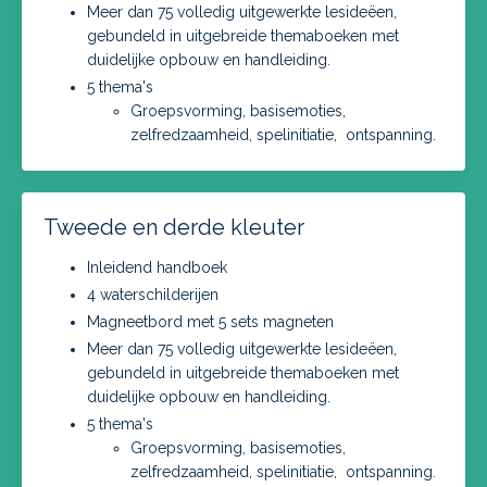
Meer dan 75 volledig uitgewerkte lesideëen,
gebundeld in uitgebreide themaboeken met
duidelijke opbouw en handleiding.
5 thema's
Groepsvorming, basisemoties,
zelfredzaamheid, spelinitiatie, ontspanning.
Tweede en derde kleuter
Inleidend handboek
4 waterschilderijen
Magneetbord met 5 sets magneten
Meer dan 75 volledig uitgewerkte lesideëen,
gebundeld in uitgebreide themaboeken met
duidelijke opbouw en handleiding.
5 thema's
Groepsvorming, basisemoties,
zelfredzaamheid, spelinitiatie, ontspanning.