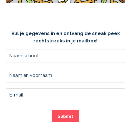
Vul je gegevens in en ontvang de sneak peek
rechtstreeks in je mailbox!
Submit