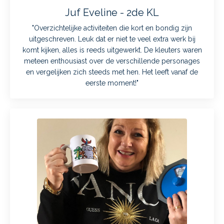
Juf Eveline - 2de KL
"Overzichtelijke activiteiten die kort en bondig zijn
uitgeschreven. Leuk dat er niet te veel extra werk bij
komt kijken, alles is reeds uitgewerkt. De kleuters waren
meteen enthousiast over de verschillende personages
en vergelijken zich steeds met hen. Het leeft vanaf de
eerste moment!"