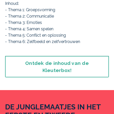
Inhoud:
- Thema 1: Groepsvorming
- Thema 2: Communicatie
- Thema 3: Emoties
- Thema 4: Samen spelen
- Thema 5: Conflict en oplossing
- Thema 6: Zelfbeeld en zelfvertrouwen
Ontdek de inhoud van de
Kleuterbox!
DE JUNGLEMAATJES IN HET