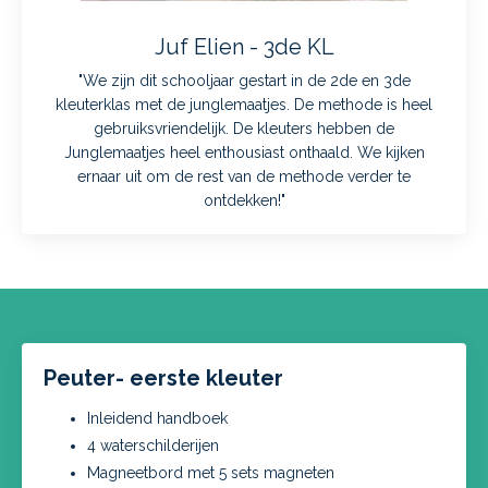
Juf Elien - 3de KL
"We zijn dit schooljaar gestart in de 2de en 3de
kleuterklas met de junglemaatjes. De methode is heel
gebruiksvriendelijk. De kleuters hebben de
Junglemaatjes heel enthousiast onthaald. We kijken
ernaar uit om de rest van de methode verder te
ontdekken!"
Peuter- eerste kleuter
Inleidend handboek
4 waterschilderijen
Magneetbord met 5 sets magneten