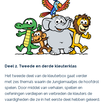
Deel 2. Tweede en derde kleuterklas
Het tweede deel van de kleuterbox gaat verder
met zes thema’s waarin de Junglemaatjes de hoofdrol
spelen. Door middel van verhalen, spellen en
oefeningen verdiepen en verbreden de kleuters de
vaardigheden die ze in het eerste deel hebben geleerd.