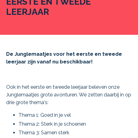
EERSTE EN TWEEDE
LEERJAAR
De Junglemaatjes voor het eerste en tweede
leerjaar zijn vanaf nu beschikbaar!
Ook in het eerste en tweede leerjaar beleven onze
Junglemaatjes grote avonturen. We zetten daarbij in op
drie grote thema's:
Thema 1: Goed in je vel
Thema 2: Sterk in je schoenen
Thema 3: Samen sterk