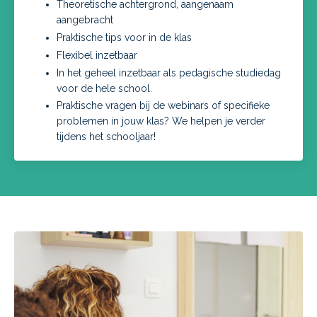
Theoretische achtergrond, aangenaam
aangebracht
Praktische tips voor in de klas
Flexibel inzetbaar
In het geheel inzetbaar als pedagische studiedag
voor de hele school
.
Praktische vragen bij de webinars of specifieke
problemen in jouw klas? We helpen je verder
tijdens het schooljaar!