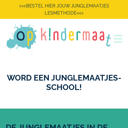
>>>BESTEL HIER JOUW JUNGLEMAATJES
LESMETHODE<<<
WORD EEN JUNGLEMAATJES-
SCHOOL!
DE JUNGLEMAATJES IN DE