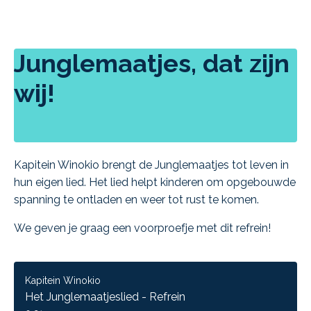
Junglemaatjes, dat zijn
wij!
Kapitein Winokio brengt de Junglemaatjes tot leven in
hun eigen lied. Het lied helpt kinderen om opgebouwde
spanning te ontladen en weer tot rust te komen.
We geven je graag een voorproefje met dit refrein!
Kapitein Winokio
Het Junglemaatjeslied - Refrein