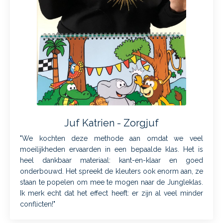
Juf Katrien - Zorgjuf
"We kochten deze methode aan omdat we veel
moeilijkheden ervaarden in een bepaalde klas. Het is
heel dankbaar materiaal: kant-en-klaar en goed
onderbouwd. Het spreekt de kleuters ook enorm aan, ze
staan te popelen om mee te mogen naar de Jungleklas.
Ik merk echt dat het effect heeft: er zijn al veel minder
conflicten!"