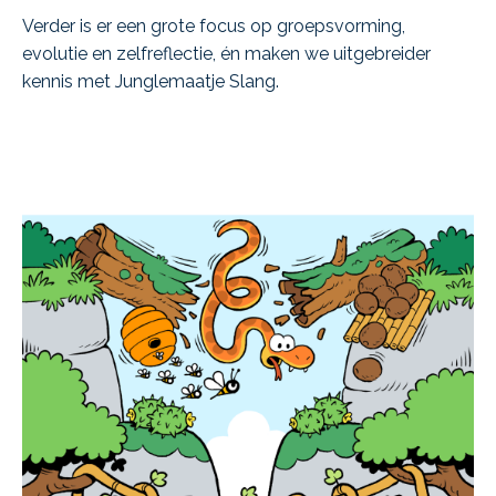
Verder is er een grote focus op groepsvorming,
evolutie en zelfreflectie, én maken we uitgebreider
kennis met Junglemaatje Slang.