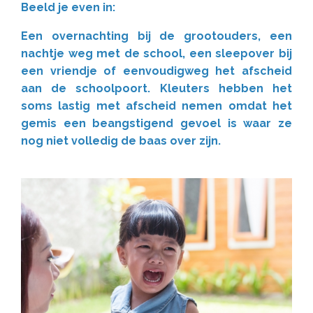
Beeld je even in:
Een overnachting bij de grootouders, een
nachtje weg met de school, een sleepover bij
een vriendje of eenvoudigweg het afscheid
aan de schoolpoort. Kleuters hebben het
soms lastig met afscheid nemen omdat het
gemis een beangstigend gevoel is waar ze
nog niet volledig de baas over zijn.