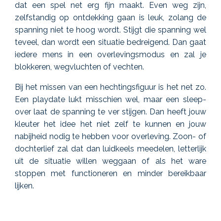
dat een spel net erg fijn maakt. Even weg zijn,
zelfstandig op ontdekking gaan is leuk, zolang de
spanning niet te hoog wordt. Stijgt die spanning wel
teveel, dan wordt een situatie bedreigend. Dan gaat
iedere mens in een overlevingsmodus en zal je
blokkeren, wegvluchten of vechten.
Bij het missen van een hechtingsfiguur is het net zo.
Een playdate lukt misschien wel, maar een sleep-
over laat de spanning te ver stijgen. Dan heeft jouw
kleuter het idee het niet zelf te kunnen en jouw
nabijheid nodig te hebben voor overleving. Zoon- of
dochterlief zal dat dan luidkeels meedelen, letterlijk
uit de situatie willen weggaan of als het ware
stoppen met functioneren en minder bereikbaar
lijken.