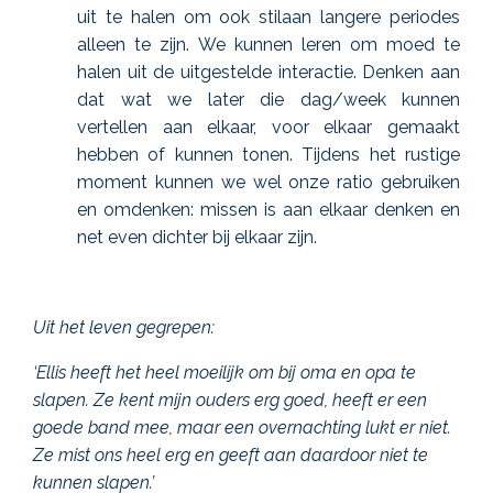
uit te halen om ook stilaan langere periodes
alleen te zijn.
We kunnen leren om moed te
halen uit de uitgestelde interactie. Denken aan
dat wat we later die dag/week kunnen
vertellen aan elkaar, voor elkaar gemaakt
hebben of kunnen tonen.
Tijdens het rustige
moment kunnen we wel onze ratio gebruiken
en omdenken: missen is aan elkaar denken en
net even dichter bij elkaar zijn.
Uit het leven gegrepen:
‘Ellis heeft het heel moeilijk om bij oma en opa te
slapen. Ze kent mijn ouders erg goed, heeft er een
goede band mee, maar een overnachting lukt er niet.
Ze mist ons heel erg en geeft aan daardoor niet te
kunnen slapen.’