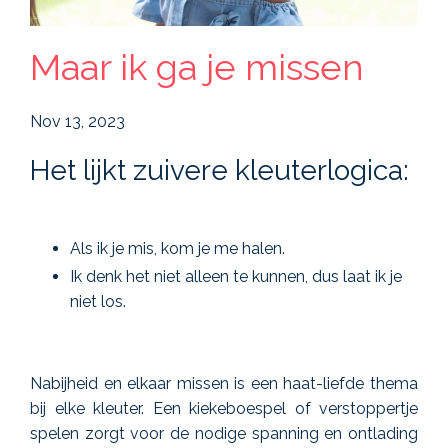
Maar ik ga je missen
Nov 13, 2023
Het lijkt zuivere kleuterlogica:
Als ik je mis, kom je me halen.
Ik denk het niet alleen te kunnen, dus laat ik je
niet los.
Nabijheid en elkaar missen is een haat-liefde thema
bij elke kleuter. Een kiekeboespel of verstoppertje
spelen zorgt voor de nodige spanning en ontlading