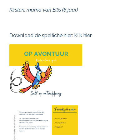
Kirsten, mama van Ellis (6 jaar)
Download de spelfiche hier:
Klik hier