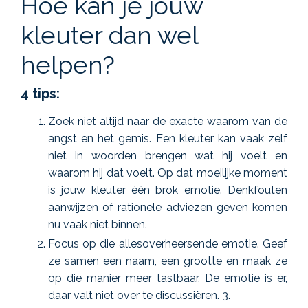
Hoe kan je jouw
kleuter dan wel
helpen?
4 tips:
Zoek niet altijd naar de exacte waarom van de
angst en het gemis. Een kleuter kan vaak zelf
niet in woorden brengen wat hij voelt en
waarom hij dat voelt. Op dat moeilijke moment
is jouw kleuter één brok emotie. Denkfouten
aanwijzen of rationele adviezen geven komen
nu vaak niet binnen.
Focus op die allesoverheersende emotie. Geef
ze samen een naam, een grootte en maak ze
op die manier meer tastbaar. De emotie is er,
daar valt niet over te discussiëren.
3.