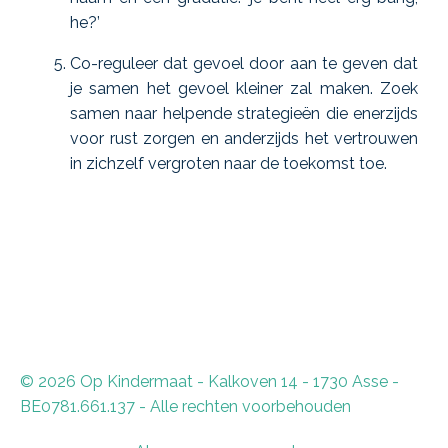
he?’
Co-reguleer dat gevoel door aan te geven dat
je samen het gevoel kleiner zal maken. Zoek
samen naar helpende strategieën die enerzijds
voor rust zorgen en anderzijds het vertrouwen
in zichzelf vergroten naar de toekomst toe.
© 2026 Op Kindermaat - Kalkoven 14 - 1730 Asse -
BE0781.661.137 - Alle rechten voorbehouden