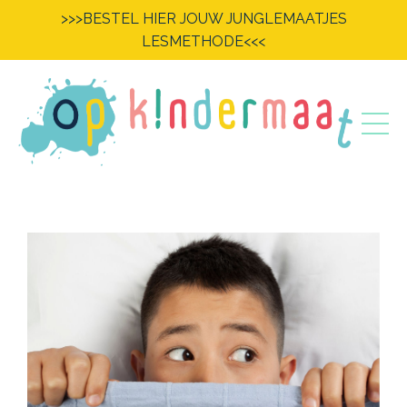
>>>BESTEL HIER JOUW JUNGLEMAATJES
LESMETHODE<<<