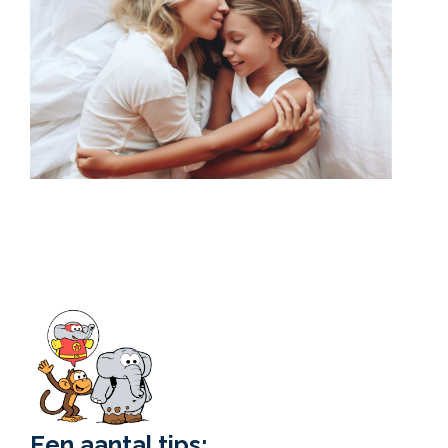
Een aantal tips: