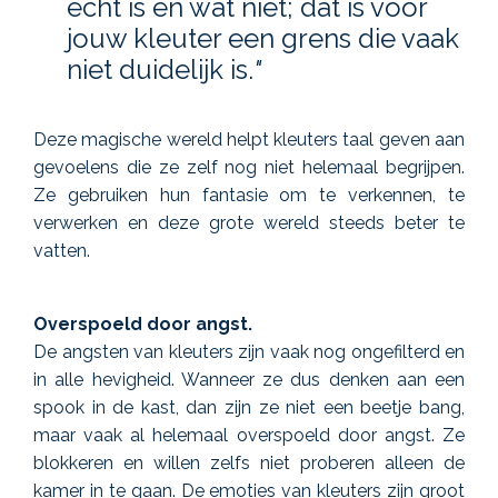
echt is en wat niet; dat is voor
jouw kleuter een grens die vaak
niet duidelijk is.
"
Deze magische wereld helpt kleuters taal geven aan
gevoelens die ze zelf nog niet helemaal begrijpen.
Ze gebruiken hun fantasie om te verkennen, te
verwerken en deze grote wereld steeds beter te
vatten.
Overspoeld door angst.
De angsten van kleuters zijn vaak nog ongefilterd en
in alle hevigheid. Wanneer ze dus denken aan een
spook in de kast, dan zijn ze niet een beetje bang,
maar vaak al helemaal overspoeld door angst. Ze
blokkeren en willen zelfs niet proberen alleen de
kamer in te gaan. De emoties van kleuters zijn groot