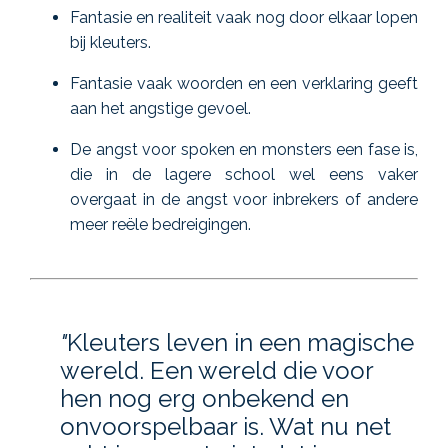
Fantasie en realiteit vaak nog door elkaar lopen
bij kleuters.
Fantasie vaak woorden en een verklaring geeft
aan het angstige gevoel.
De angst voor spoken en monsters een fase is,
die in de lagere school wel eens vaker
overgaat in de angst voor inbrekers of andere
meer reële bedreigingen.
"
Kleuters leven in een magische
wereld. Een wereld die voor
hen nog erg onbekend en
onvoorspelbaar is. Wat nu net