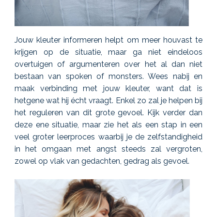
Jouw kleuter informeren helpt om meer houvast te
krijgen op de situatie, maar ga niet eindeloos
overtuigen of argumenteren over het al dan niet
bestaan van spoken of monsters. Wees nabij en
maak verbinding met jouw kleuter, want dat is
hetgene wat hij écht vraagt. Enkel zo zal je helpen bij
het reguleren van dit grote gevoel. Kijk verder dan
deze ene situatie, maar zie het als een stap in een
veel groter leerproces waarbij je de zelfstandigheid
in het omgaan met angst steeds zal vergroten,
zowel op vlak van gedachten, gedrag als gevoel.