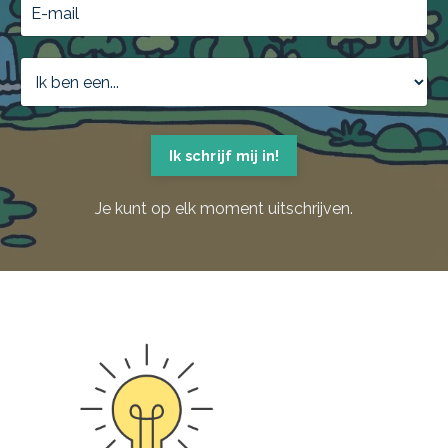
Ik schrijf mij in!
Je kunt op elk moment uitschrijven.