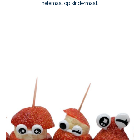
helemaal op kindermaat.