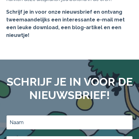
Schrijf je in voor onze nieuwsbrief en ontvang
tweemaandelijks een interessante e-mail met
een leuke download, een blog-artikel en een
nieuwtje!
SCHRIJF JE IN VOOR DE
NIEUWSBRIEF!