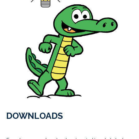
DOWNLOADS