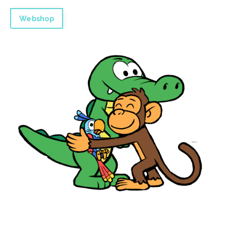
Webshop