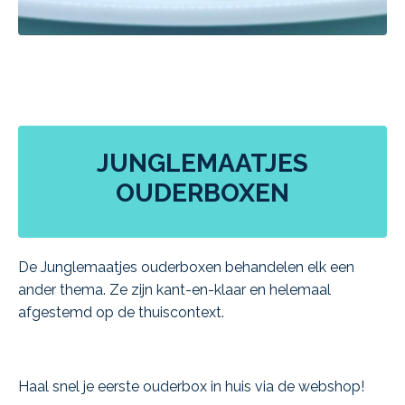
JUNGLEMAATJES
OUDERBOXEN
De Junglemaatjes ouderboxen behandelen elk een
ander thema. Ze zijn kant-en-klaar en helemaal
afgestemd op de thuiscontext.
Haal snel je eerste ouderbox in huis via de webshop!