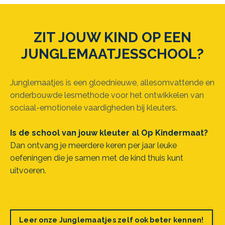
ZIT JOUW KIND OP EEN
JUNGLEMAATJESSCHOOL?
Junglemaatjes is een gloednieuwe, allesomvattende en
onderbouwde lesmethode voor het ontwikkelen van
sociaal-emotionele vaardigheden bij kleuters.
Is de school van jouw kleuter al Op Kindermaat?
Dan ontvang je meerdere keren per jaar leuke
oefeningen die je samen met de kind thuis kunt
uitvoeren.
Leer onze Junglemaatjes zelf ook beter kennen!