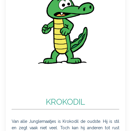
KROKODIL
Van alle Junglemaatjes is Krokodil de oudste. Hij is stil
en zegt vaak niet veel. Toch kan hij anderen tot rust