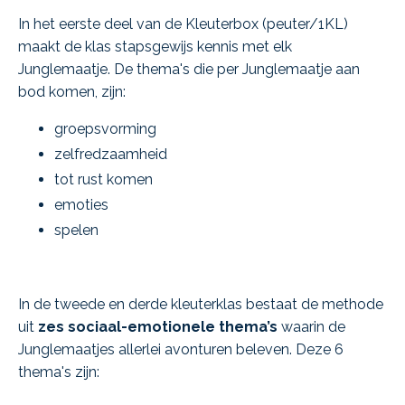
In het eerste deel van de Kleuterbox (peuter/1KL)
maakt de klas stapsgewijs kennis met elk
Junglemaatje. De thema's die per Junglemaatje aan
bod komen, zijn:
groepsvorming
zelfredzaamheid
tot rust komen
emoties
spelen
In de tweede en derde kleuterklas bestaat de methode
uit
zes sociaal-emotionele thema’s
waarin de
Junglemaatjes allerlei avonturen beleven. Deze 6
thema's zijn: