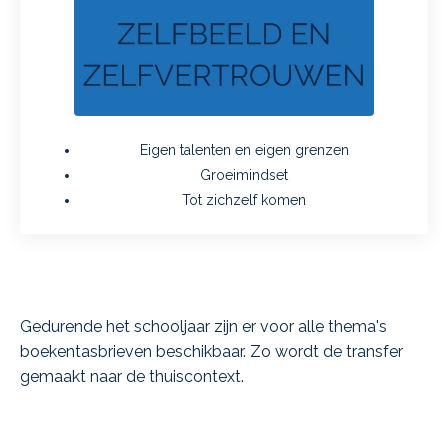
Eigen talenten en eigen grenzen
Groeimindset
Tot zichzelf komen
Gedurende het schooljaar zijn er voor alle thema's
boekentasbrieven beschikbaar. Zo wordt de transfer
gemaakt naar de thuiscontext.