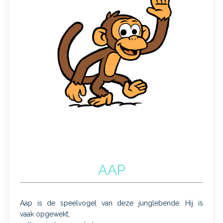
AAP
Aap is de speelvogel van deze junglebende. Hij is
vaak
opgewekt,