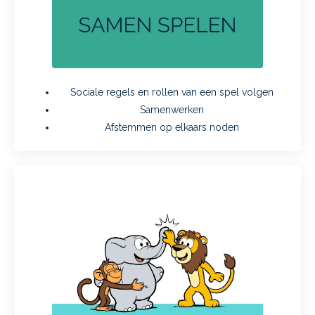
Sociale regels en rollen van een spel volgen
Samenwerken
Afstemmen op elkaars noden