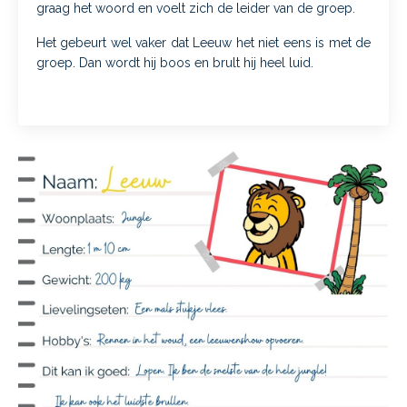
graag het woord en voelt zich de leider van de groep.
Het gebeurt wel vaker dat Leeuw het niet eens is met de
groep. Dan wordt hij boos en brult hij heel luid.