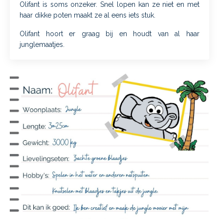
Olifant is soms onzeker. Snel lopen kan ze niet en met
haar dikke poten maakt ze al eens iets stuk.
Olifant hoort er graag bij en houdt van al haar
junglemaatjes.