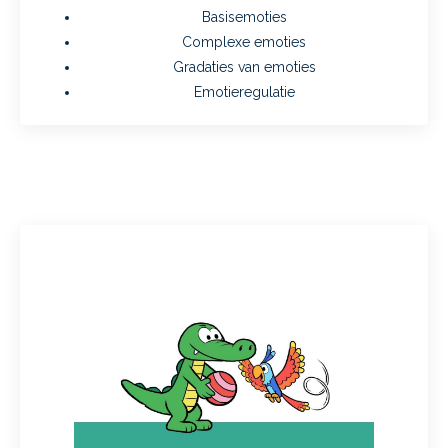
Basisemoties
Complexe emoties
Gradaties van emoties
Emotieregulatie