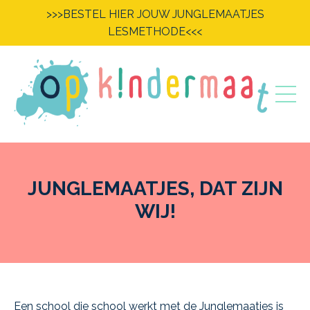
>>>BESTEL HIER JOUW JUNGLEMAATJES
LESMETHODE<<<
JUNGLEMAATJES, DAT ZIJN
WIJ!
Een school die school werkt met de Junglemaatjes is