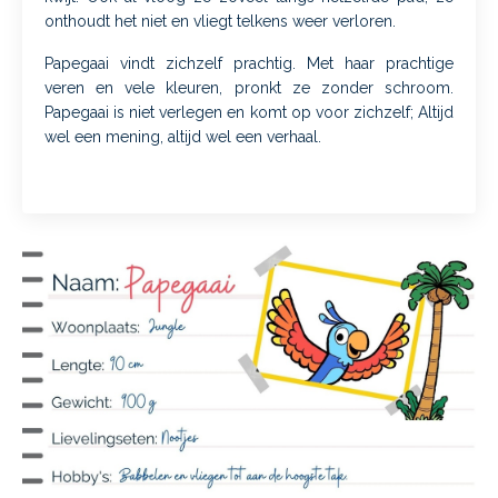
onthoudt het niet en vliegt telkens weer verloren.
Papegaai vindt zichzelf prachtig. Met haar prachtige
veren en vele kleuren, pronkt ze zonder schroom.
Papegaai is niet verlegen en komt op voor zichzelf; Altijd
wel een mening, altijd wel een verhaal.