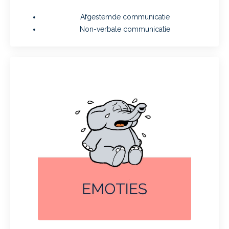
Afgestemde communicatie
Non-verbale communicatie