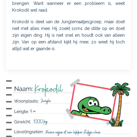
brengen. Want wanneer er een probleem is, weet
Krokodil wel raad.
Krokodil is deel van de Junglemaatjesgroep, maar doet
niet met alles mee. Hij zoekt soms de stilte op en doet
zijn eigen ding. Hij is niet snel en houdt ook van alleen
zijn. Van op een afstand kijkt hij mee; zo weet hij toch
altijd wat er gaande is.