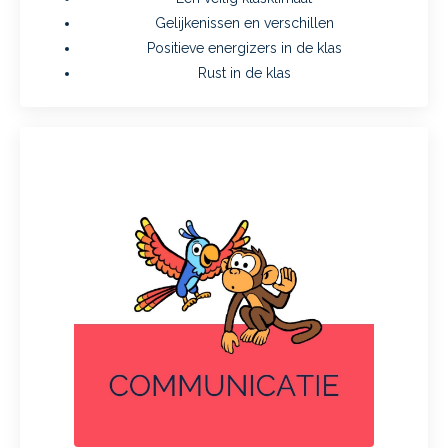
Gelijkenissen en verschillen
Positieve energizers in de klas
Rust in de klas