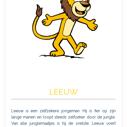
LEEUW
Leeuw is een zelfzekere jongeman. Hij is fier op zijn
lange manen en loopt steeds zelfzeker door de jungle.
Van alle junglemaatjes is hij de snelste. Leeuw voert