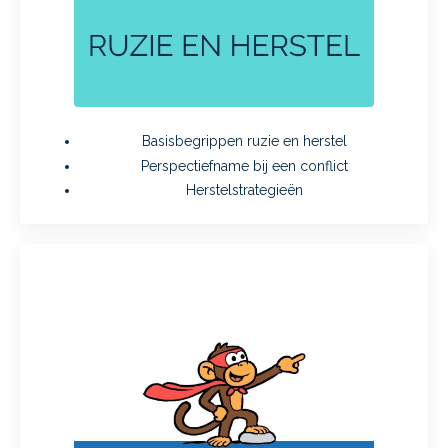
Basisbegrippen ruzie en herstel
Perspectiefname bij een conflict
Herstelstrategieën